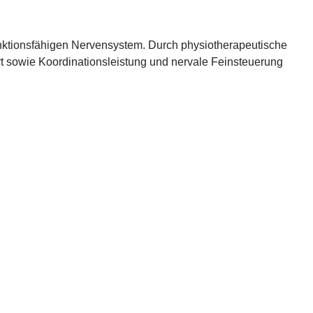
unktionsfähigen Nervensystem. Durch physiotherapeutische
t sowie Koordinationsleistung und nervale Feinsteuerung