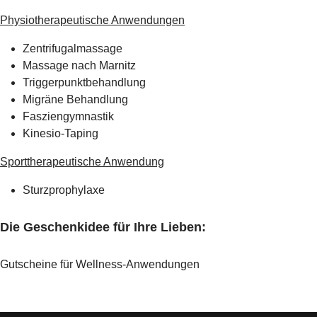
Physiotherapeutische Anwendungen
Zentrifugalmassage
Massage nach Marnitz
Triggerpunktbehandlung
Migräne Behandlung
Fasziengymnastik
Kinesio-Taping
Sporttherapeutische Anwendung
Sturzprophylaxe
Die Geschenkidee für Ihre Lieben:
Gutscheine für Wellness-Anwendungen