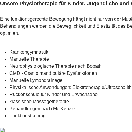
Unsere Physiotherapie für Kinder, Jugendliche und
Eine funktionsgerechte Bewegung hängt nicht nur von der Musk
Behandlungen werden die Beweglichkeit und Elastizität des B
optimiert.
Krankengymnastik
Manuelle Therapie
Neurophysiologische Therapie nach Bobath
CMD - Cranio mandibuläre Dysfunktionen
Manuelle Lymphdrainage
Physikalische Anwendungen: Elektrotherapie/Ultraschallt
Rückenschule für Kinder und Erwachsene
klassische Massagetherapie
Behandlungen nach Mc Kenzie
Funktionstraining