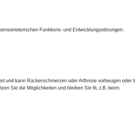
sensomotorischen Funktions- und Entwicklungsstörungen.
it und kann Rückenschmerzen oder Arthrose vorbeugen oder li
n Sie die Möglichkeiten und bleiben Sie fit, z.B. beim: