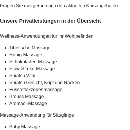
Fragen Sie uns gerne nach den aktuellen Kursangeboten.
Unsere Privatleistungen in der Übersicht
Wellness-Anwendungen für Ihr Wohlbefinden
Tibetische Massage
Honig-Massage
Schokoladen-Massage
Slow-Stroke-Massage
Shiatsu Vital
Shiatsu Gesicht, Kopf und Nacken
Fussreflexzonenmassage
Breuss Massage
Aromaöl-Massage
Massage-Anwendung für Säuglinge
Baby Massage