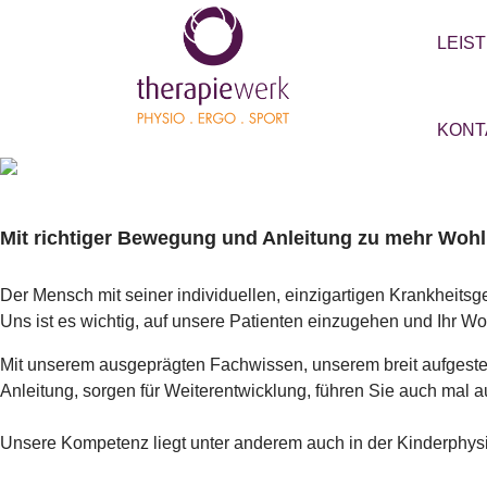
LEIS
KONT
Mit richtiger Bewegung und Anleitung zu mehr Wohl
Der Mensch mit seiner individuellen, einzigartigen Krankheitsge
Uns ist es wichtig, auf unsere Patienten einzugehen und Ihr Wo
Mit unserem ausgeprägten Fachwissen, unserem breit aufgeste
Anleitung, sorgen für Weiterentwicklung, führen Sie auch mal a
Unsere Kompetenz liegt unter anderem auch in der Kinderphysi