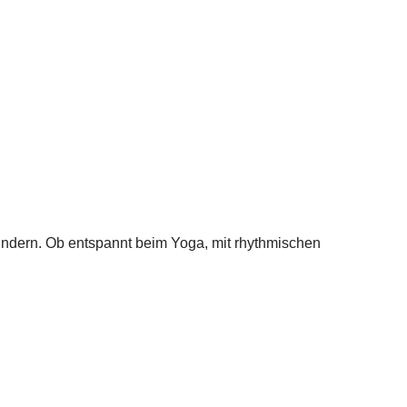
ndern. Ob entspannt beim Yoga, mit rhythmischen