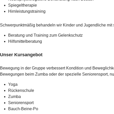
Spiegeltherapie
Hirnleistungstraining
Schwerpunktmäßig behandeln wir Kinder und Jugendliche mit 
Beratung und Training zum Gelenkschutz
Hilfsmittelberatung
Unser Kursangebot
Bewegung in der Gruppe verbessert Kondition und Beweglichke
Bewegungen beim Zumba oder der spezielle Seniorensport, nutze
Yoga
Rückenschule
Zumba
Seniorensport
Bauch-Beine-Po